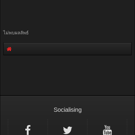
ไม่พบผลลัพธ์
Socialising