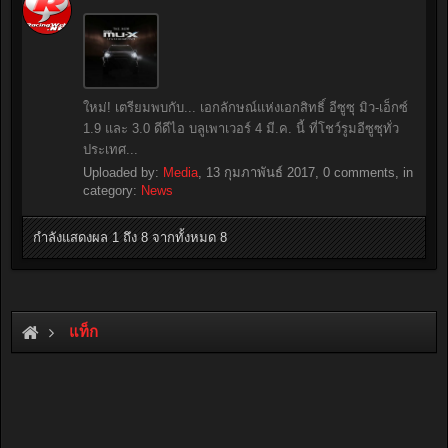
ใหม่! เตรียมพบกับ... เอกลักษณ์แห่งเอกสิทธิ์ อีซูซุ มิว-เอ็กซ์
1.9 และ 3.0 ดีดีไอ บลูเพาเวอร์ 4 มี.ค. นี้ ที่โชว์รูมอีซูซุทั่ว
ประเทศ...
Uploaded by:
Media
,
13 กุมภาพันธ์ 2017
, 0 comments, in
category:
News
กำลังแสดงผล 1 ถึง 8 จากทั้งหมด 8
แท็ก