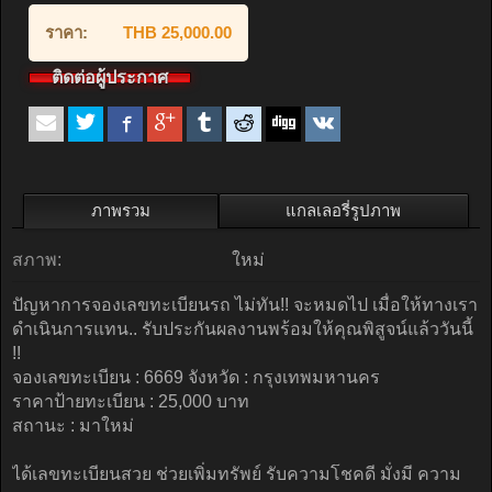
ราคา:
THB 25,000.00
ติดต่อผู้ประกาศ
ภาพรวม
แกลเลอรี่รูปภาพ
สภาพ:
ใหม่
ปัญหาการจองเลขทะเบียนรถ ไม่ทัน!! จะหมดไป เมื่อให้ทางเรา
ดำเนินการแทน.. รับประกันผลงานพร้อมให้คุณพิสูจน์แล้ววันนี้
!!
จองเลขทะเบียน : 6669 จังหวัด : กรุงเทพมหานคร
ราคาป้ายทะเบียน : 25,000 บาท
สถานะ : มาใหม่
ได้เลขทะเบียนสวย ช่วยเพิ่มทรัพย์ รับความโชคดี มั่งมี ความ