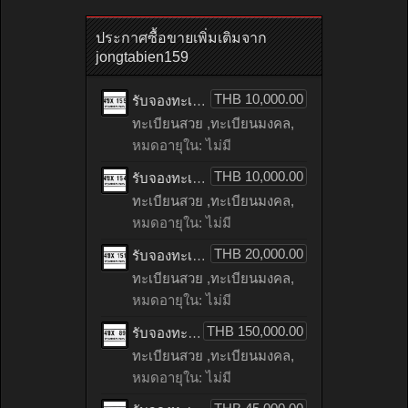
ประกาศซื้อขายเพิ่มเติมจาก
jongtabien159
THB 10,000.00
รับจองทะเบียนรถเลข 155 หมวดใหม่จากกรมขนส่ง จองทะเบียน 155
ทะเบียนสวย ,ทะเบียนมงคล,
หมดอายุใน: ไม่มี
THB 10,000.00
รับจองทะเบียนรถเลข 154 หมวดใหม่จากกรมขนส่ง จองทะเบียน 154
ทะเบียนสวย ,ทะเบียนมงคล,
หมดอายุใน: ไม่มี
THB 20,000.00
รับจองทะเบียนรถเลข 151 หมวดใหม่จากกรมขนส่ง จองทะเบียน 151
ทะเบียนสวย ,ทะเบียนมงคล,
หมดอายุใน: ไม่มี
THB 150,000.00
รับจองทะเบียนรถเลข 89 หมวดใหม่จากกรมขนส่ง จองทะเบียน 89
ทะเบียนสวย ,ทะเบียนมงคล,
หมดอายุใน: ไม่มี