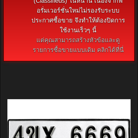
(Classifieds) ในหน้านี้ เนื่องจากฟ
อรั่มเวอร์ชั่นใหม่ไม่รองรับระบบ
ประกาศซื้อขาย จึงทำให้ต้องปิดการ
ใช้งานเร็วๆ นี้
แต่คุณสามารถสร้างหัวข้อและดู
รายการซื้อขายแบบเดิม คลิกได้ที่นี่