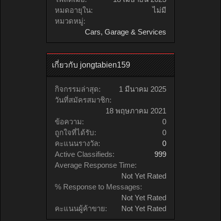
หมดอายุใน:
ไม่มี
หมวดหมู่:
Cars, Garage & Services
เกี่ยวกับ jongtabien159
กิจกรรมล่าสุด:
1 มีนาคม 2025
วันที่สมัครสมาชิก:
18 พฤษภาคม 2021
ข้อความ:
0
ถูกใจที่ได้รับ:
0
คะแนนรางวัล:
0
Active Classifieds:
999
Average Response Time:
Not Yet Rated
% Response to Messages:
Not Yet Rated
คะแนนผู้ค้าขาย:
Not Yet Rated