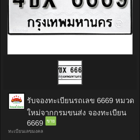
รับจองทะเบียนรถเลข 6669 หมวด
ใหม่จากกรมขนส่ง จองทะเบียน
ขาย
6669
ทะเบียนเลขมงคล