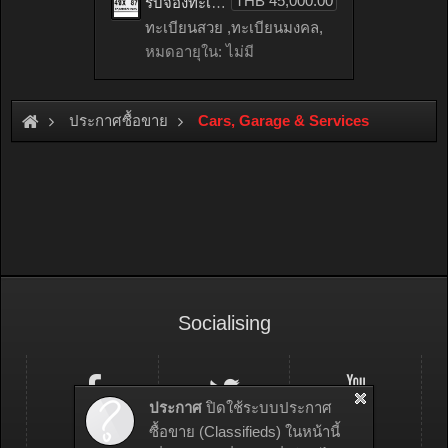
THB 45,000.00
รับจองทะเบียนรถเลข 87 หมวดใหม่จากกรมขนส่ง จองทะเบียน 87
ทะเบียนสวย ,ทะเบียนมงคล,
หมดอายุใน: ไม่มี
ประกาศซื้อขาย
Cars, Garage & Services
Socialising
ประกาศ
ปิดใช้ระบบประกาศ
ซื้อขาย (Classifieds) ในหน้านี้