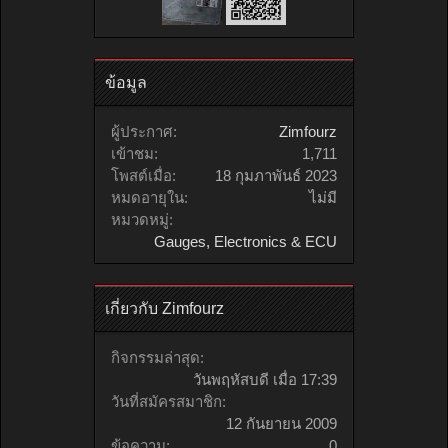
ข้อมูล
ผู้ประกาศ:
Zimfourz
เข้าชม:
1,711
โพสต์เมื่อ:
18 กุมภาพันธ์ 2023
หมดอายุใน:
ไม่มี
หมวดหมู่:
Gauges, Electronics & ECU
เกี่ยวกับ Zimfourz
กิจกรรมล่าสุด:
วันพฤหัสบดี เมื่อ 17:39
วันที่สมัครสมาชิก:
12 กันยายน 2009
ข้อความ:
0