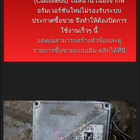
(Classifieds) ในหน้านี้ เนื่องจากฟ
อรั่มเวอร์ชั่นใหม่ไม่รองรับระบบ
ประกาศซื้อขาย จึงทำให้ต้องปิดการ
ใช้งานเร็วๆ นี้
แต่คุณสามารถสร้างหัวข้อและดู
รายการซื้อขายแบบเดิม คลิกได้ที่นี่