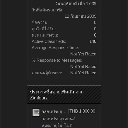
วันพฤหัสบดี เมื่อ 17:39
วันที่สมัครสมาชิก:
12 กันยายน 2009
ข้อความ:
0
ถูกใจที่ได้รับ:
0
คะแนนรางวัล:
0
Active Classifieds:
140
Average Response Time:
Not Yet Rated
% Response to Messages:
Not Yet Rated
คะแนนผู้ค้าขาย:
Not Yet Rated
ประกาศซื้อขายเพิ่มเติมจาก
Zimfourz
THB 1,300.00
กลอนประตูรถยนต์ HONDA accord เก่าญี่ปุ่น
กลอนประตูรถยนต์
หมดอายุใน: ไม่มี