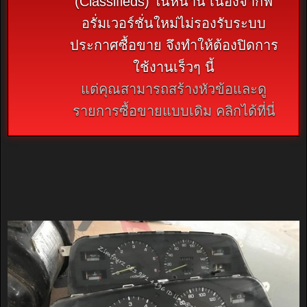
(Classifieds) ในหน้านี้ เนื่องจากฟ
อรั่มเวอร์ชั่นใหม่ไม่รองรับระบบ
ประกาศซื้อขาย จึงทำให้ต้องปิดการ
ใช้งานเร็วๆ นี้
แต่คุณสามารถสร้างหัวข้อและดู
รายการซื้อขายแบบเดิม คลิกได้ที่นี่