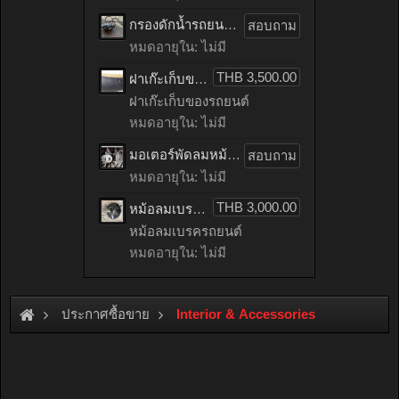
กรองดักน้ำรถยนต์ toyota TIGER เก่าญี่ปุ่น
สอบถาม
หมดอายุใน: ไม่มี
THB 3,500.00
ฝาเก๊ะเก็บของรถยนต์ benz C200 CGI เก่าญี่ปุ่น
ฝาเก๊ะเก็บของรถยนต์
หมดอายุใน: ไม่มี
มอเตอร์พัดลมหม้อน้ำรถยนต์ HONDA ACCORD เก่าญี่ปุ่น
สอบถาม
หมดอายุใน: ไม่มี
THB 3,000.00
หม้อลมเบรครถยนต์ mitsubishi LANCER EX เก่าญี่ปุ่น
หม้อลมเบรครถยนต์
หมดอายุใน: ไม่มี
ประกาศซื้อขาย
Interior & Accessories