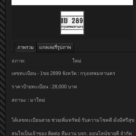
ภาพรวม
แกลเลอรี่รูปภาพ
สภาพ:
ใหม่
เลขทะเบียน - 1ขย 2899 จังหวัด : กรุงเทพมหานคร
ราคาป้ายทะเบียน : 28,000 บาท
สถานะ : มาใหม่
ได้เลขทะเบียนสวย ช่วยเพิ่มทรัพย์ รับความโชคดี มั่งมีศรีส
สนใจเป็นเจ้าของ ติดต่อ ทีมงาน บจก. ออนไลน์ขายดี จำกัด