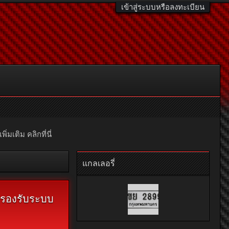
เข้าสู่ระบบหรือลงทะเบียน
มเติม คลิกที่นี่
แกลเลอรี่
ม่รองรับระบบ