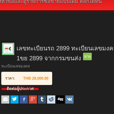
ัวข้อและดูรายการซื้อขายแบบเดิม คลิกได้ที่นี่
เลขทะเบียนรถ 2899 ทะเบียนเลขมง
ขาย
1ขย 2899 จากกรมขนส่ง
ทะเบียนเลขมงคล
ราคา:
THB 28,000.00
ติดต่อผู้ประกาศ