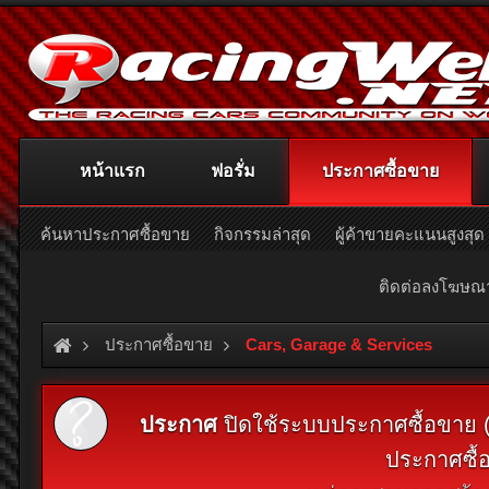
หน้าแรก
ฟอรั่ม
ประกาศซื้อขาย
ค้นหาประกาศซื้อขาย
กิจกรรมล่าสุด
ผู้ค้าขายคะแนนสูงสุด
ติดต่อลงโฆษ
ประกาศซื้อขาย
Cars, Garage & Services
ประกาศ
ปิดใช้ระบบประกาศซื้อขาย (Cl
ประกาศซื้อ