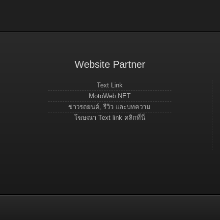
Website Partner
Text Link
MotoWeb.NET
ข่าวรถยนต์, รีวิว และบทความ
โฆษณา Text link คลิกที่นี่