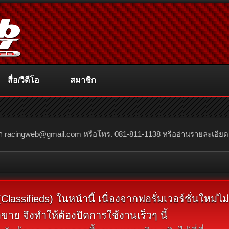
สื่อ/วิดีโอ
สมาชิก
ณา
racingweb@gmail.com
หรือโทร. 081-811-1138 หรืออ่านรายละเอียดเพิ่
assifieds) ในหน้านี้ เนื่องจากฟอรั่มเวอร์ชั่นใหม่ไ
ขาย จึงทำให้ต้องปิดการใช้งานเร็วๆ นี้