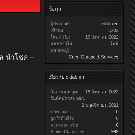
ข้อมูล
ผู้ประกาศ:
oktabien
เข้าชม:
1,293
โพสต์เมื่อ:
16 สิงหาคม 2022
หมดอายุใน:
ไม่มี
หมวดหมู่:
คล นำโชค –
Cars, Garage & Services
เกี่ยวกับ oktabien
กิจกรรมล่าสุด:
18 สิงหาคม 2023
วันที่สมัครสมาชิก:
2 พฤศจิกายน 2021
ข้อความ:
0
ถูกใจที่ได้รับ:
0
คะแนนรางวัล:
0
Active Classifieds:
999