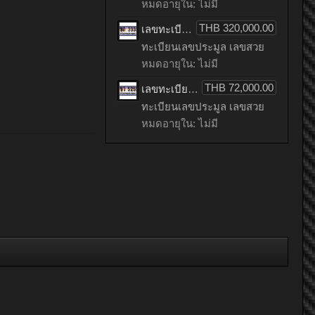
หมดอายุใน: ไม่มี
THB 320,000.00
เลขทะเบียนรถ 3333 ทะเบียนประมูล เลขสวย เหมาะกับรถคุณ – 1ขถ 3333จากกรมขนส่ง
ทะเบียนเลขประมูล เลขสวย
หมดอายุใน: ไม่มี
THB 72,000.00
เลขทะเบียนรถ 5252 ผลรวมดี 23 ทะเบียนประมูล เลขสวย เหมาะกับรถคุณ – 1ขว 5252
ทะเบียนเลขประมูล เลขสวย
หมดอายุใน: ไม่มี