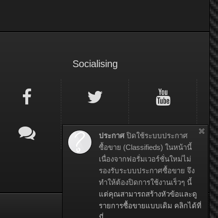
Socialising
ประกาศ
ปิดใช้ระบบประกาศ
ซื้อขาย (Classifieds) ในหน้านี้
เนื่องจากฟอรั่มเวอร์ชั่นใหม่ไม่
รองรับระบบประกาศซื้อขาย จึง
ทำให้ต้องปิดการใช้งานเร็วๆ นี้
แต่คุณสามารถสร้างหัวข้อและดู
รายการซื้อขายแบบเดิม คลิกได้ที่
ติดต่อเรา
ช่วยเหลือ
หน้าแรก
ขึ้นบน
นี่