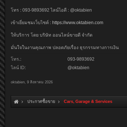
โทร : 093-9893692 ไลน์ไอดี : @oktabien
เข้าเยี่ยมชมเว็บไซต์ :
https://www.oktabien.com
ให้บริการ โดย บริษัท ออนไลน์ขายดี จำกัด
มั่นใจในงานคุณภาพ ปลอดภัยเรื่อง ธุรกรรมทางการเงิน
โทร.:
093-9893692
ไลน์ ID:
@oktabien
oktabien
,
9 สิงหาคม 2026
ประกาศซื้อขาย
Cars, Garage & Services