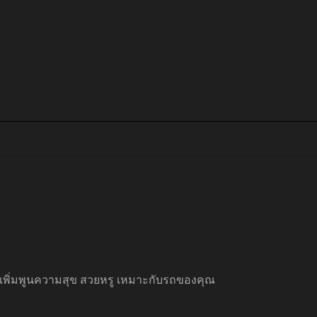
ุข เพิ่มพูนความสุข สวยหรู เหมาะกับรถของคุณ