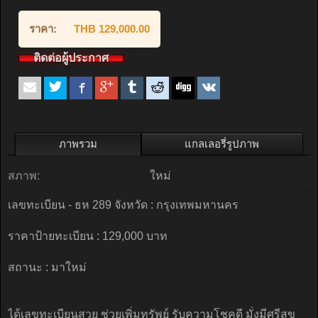
ราคา:
THB 129,000.00
ติดต่อผู้ประกาศ
ภาพรวม
แกลเลอรี่รูปภาพ
สภาพ:
ใหม่
เลขทะเบียน - ธห 289 จังหวัด : กรุงเทพมหานคร
ราคาป้ายทะเบียน : 129,000 บาท
สถานะ : มาใหม่
ได้เลขทะเบียนสวย ช่วยเพิ่มทรัพย์ รับความโชคดี มั่งมีศรีสุข