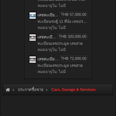
หมดอายุใน: ไม่มี
THB 57,000.00
เลขทะเบียนรถตู้ 11 ที่นั่ง 7575 ผลรวมดี 32 ทะเบียนประมูล เลขสวย เหมาะกับรถคุณ – 1นข 7575 จากกรมขนส่ง
ทะเบียนรถตู้ 11 ที่นั่ง เลขประมูล
หมดอายุใน: ไม่มี
THB 320,000.00
เลขทะเบียนรถ 3333 ทะเบียนประมูล เลขสวย เหมาะกับรถคุณ – 1ขถ 3333จากกรมขนส่ง
ทะเบียนเลขประมูล เลขสวย
หมดอายุใน: ไม่มี
THB 72,000.00
เลขทะเบียนรถ 5252 ผลรวมดี 23 ทะเบียนประมูล เลขสวย เหมาะกับรถคุณ – 1ขว 5252
ทะเบียนเลขประมูล เลขสวย
หมดอายุใน: ไม่มี
ประกาศซื้อขาย
Cars, Garage & Services