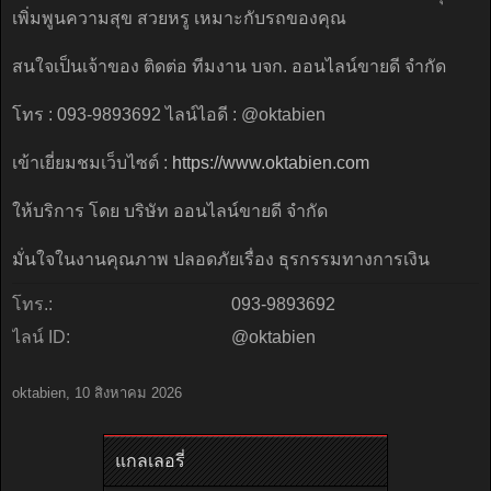
เพิ่มพูนความสุข สวยหรู เหมาะกับรถของคุณ
สนใจเป็นเจ้าของ ติดต่อ ทีมงาน บจก. ออนไลน์ขายดี จำกัด
โทร : 093-9893692 ไลน์ไอดี : @oktabien
เข้าเยี่ยมชมเว็บไซต์ :
https://www.oktabien.com
ให้บริการ โดย บริษัท ออนไลน์ขายดี จำกัด
มั่นใจในงานคุณภาพ ปลอดภัยเรื่อง ธุรกรรมทางการเงิน
โทร.:
093-9893692
ไลน์ ID:
@oktabien
oktabien
,
10 สิงหาคม 2026
แกลเลอรี่