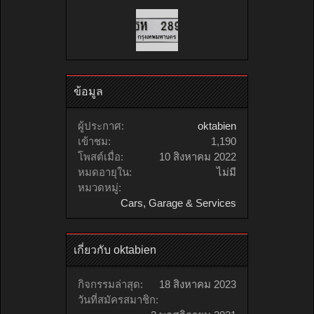
ข้อมูล
ผู้ประกาศ:
oktabien
เข้าชม:
1,190
โพสต์เมื่อ:
10 สิงหาคม 2022
หมดอายุใน:
ไม่มี
หมวดหมู่:
Cars, Garage & Services
เกี่ยวกับ oktabien
กิจกรรมล่าสุด:
18 สิงหาคม 2023
วันที่สมัครสมาชิก: