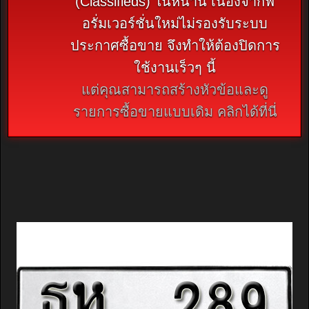
(Classifieds) ในหน้านี้ เนื่องจากฟ
อรั่มเวอร์ชั่นใหม่ไม่รองรับระบบ
ประกาศซื้อขาย จึงทำให้ต้องปิดการ
ใช้งานเร็วๆ นี้
แต่คุณสามารถสร้างหัวข้อและดู
รายการซื้อขายแบบเดิม คลิกได้ที่นี่