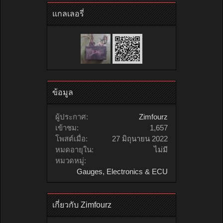
แกลเลอรี่
ข้อมูล
ผู้ประกาศ:
Zimfourz
เข้าชม:
1,657
โพสต์เมื่อ:
27 มิถุนายน 2022
หมดอายุใน:
ไม่มี
หมวดหมู่:
Gauges, Electronics & ECU
เกี่ยวกับ Zimfourz