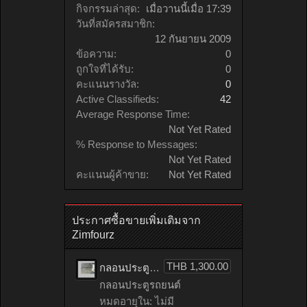
กิจกรรมล่าสุด:
เมื่อวานนี้เมื่อ 17:39
วันที่สมัครสมาชิก:
12 กันยายน 2009
ข้อความ:
0
ถูกใจที่ได้รับ:
0
คะแนนรางวัล:
0
Active Classifieds:
42
Average Response Time:
Not Yet Rated
% Response to Messages:
Not Yet Rated
คะแนนผู้ค้าขาย:
Not Yet Rated
ประกาศซื้อขายเพิ่มเติมจาก
Zimfourz
THB 1,300.00
กลอนประตูรถยนต์ HONDA accord เก่าญี่ปุ่น
กลอนประตูรถยนต์
หมดอายุใน: ไม่มี