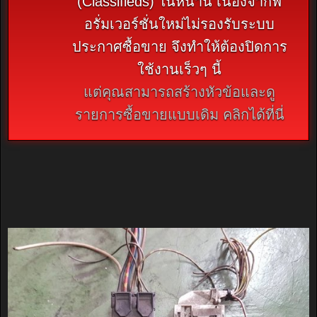
(Classifieds) ในหน้านี้ เนื่องจากฟ
อรั่มเวอร์ชั่นใหม่ไม่รองรับระบบ
ประกาศซื้อขาย จึงทำให้ต้องปิดการ
ใช้งานเร็วๆ นี้
แต่คุณสามารถสร้างหัวข้อและดู
รายการซื้อขายแบบเดิม คลิกได้ที่นี่