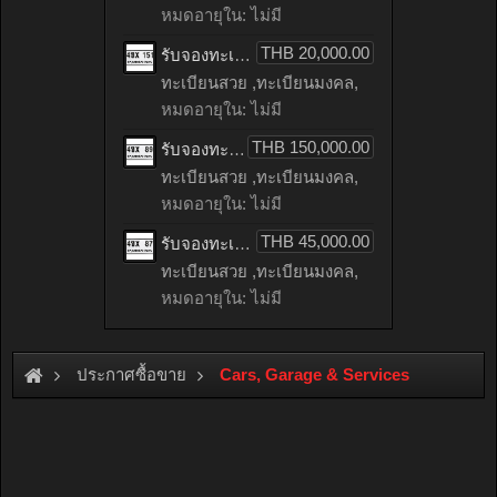
หมดอายุใน: ไม่มี
THB 20,000.00
รับจองทะเบียนรถเลข 151 หมวดใหม่จากกรมขนส่ง จองทะเบียน 151
ทะเบียนสวย ,ทะเบียนมงคล,
หมดอายุใน: ไม่มี
THB 150,000.00
รับจองทะเบียนรถเลข 89 หมวดใหม่จากกรมขนส่ง จองทะเบียน 89
ทะเบียนสวย ,ทะเบียนมงคล,
หมดอายุใน: ไม่มี
THB 45,000.00
รับจองทะเบียนรถเลข 87 หมวดใหม่จากกรมขนส่ง จองทะเบียน 87
ทะเบียนสวย ,ทะเบียนมงคล,
หมดอายุใน: ไม่มี
ประกาศซื้อขาย
Cars, Garage & Services