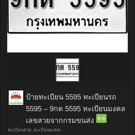
ป้ายทะเบียน 5595 ทะเบียนรถ
5595 – 9กต 5595 ทะเบียนมงคล
ขาย
เลขสวยจากกรมขนส่ง
ทะเบียนสวย ,ทะเบียนมงคล,