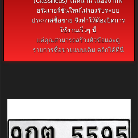
(Classifieds) ในหน้านี้ เนื่องจากฟ
อรั่มเวอร์ชั่นใหม่ไม่รองรับระบบ
ประกาศซื้อขาย จึงทำให้ต้องปิดการ
ใช้งานเร็วๆ นี้
แต่คุณสามารถสร้างหัวข้อและดู
รายการซื้อขายแบบเดิม คลิกได้ที่นี่