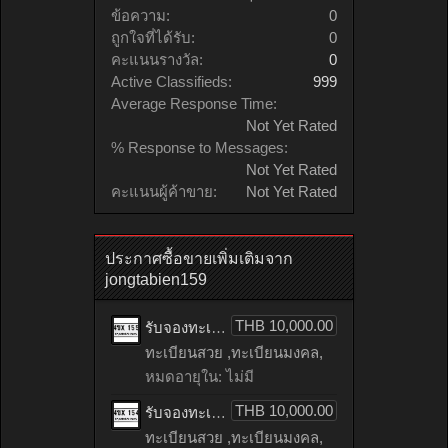
ข้อความ:
0
ถูกใจที่ได้รับ:
0
คะแนนรางวัล:
0
Active Classifieds:
999
Average Response Time:
Not Yet Rated
% Response to Messages:
Not Yet Rated
คะแนนผู้ค้าขาย:
Not Yet Rated
ประกาศซื้อขายเพิ่มเติมจาก
jongtabien159
THB 10,000.00
รับจองทะเบียนรถเลข 155 หมวดใหม่จากกรมขนส่ง จองทะเบียน 155
ทะเบียนสวย ,ทะเบียนมงคล,
หมดอายุใน: ไม่มี
THB 10,000.00
รับจองทะเบียนรถเลข 154 หมวดใหม่จากกรมขนส่ง จองทะเบียน 154
ทะเบียนสวย ,ทะเบียนมงคล,