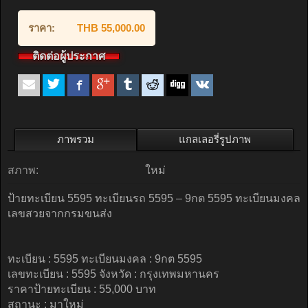
ราคา:
THB 55,000.00
ติดต่อผู้ประกาศ
ภาพรวม
แกลเลอรี่รูปภาพ
สภาพ:
ใหม่
ป้ายทะเบียน 5595 ทะเบียนรถ 5595 – 9กต 5595 ทะเบียนมงคล
เลขสวยจากกรมขนส่ง
ทะเบียน : 5595 ทะเบียนมงคล : 9กต 5595
เลขทะเบียน : 5595 จังหวัด : กรุงเทพมหานคร
ราคาป้ายทะเบียน : 55,000 บาท
สถานะ : มาใหม่