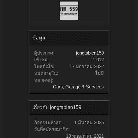
ข้อมูล
ผู้ประกาศ:
jongtabien159
เข้าชม:
1,012
โพสต์เมื่อ:
17 มกราคม 2022
หมดอายุใน:
ไม่มี
หมวดหมู่:
Cars, Garage & Services
เกี่ยวกับ jongtabien159
กิจกรรมล่าสุด:
1 มีนาคม 2025
วันที่สมัครสมาชิก:
18 พฤษภาคม 2021