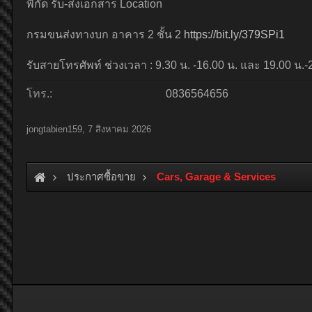
พิกัด รับ-ส่งเอกสาร Location
กรมขนส่งทางบก อาคาร 2 ชั้น 2
https://bit.ly/379SPi1
รับสายโทรศัพท์ ช่วงเวลา : 9.30 น. -16.00 น. และ 19.00 น.-
โทร.:
0836564656
jongtabien159
,
7 สิงหาคม 2026
ประกาศซื้อขาย
Cars, Garage & Services