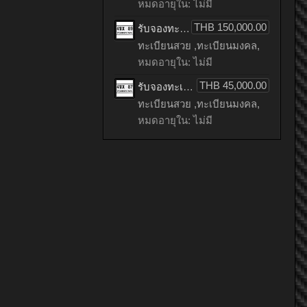
หมดอายุใน: ไม่มี
THB 150,000.00
รับจองทะเบียนรถเลข 89 หมวดใหม่จากกรมขนส่ง จองทะเบียน 89
ทะเบียนสวย ,ทะเบียนมงคล,
หมดอายุใน: ไม่มี
THB 45,000.00
รับจองทะเบียนรถเลข 87 หมวดใหม่จากกรมขนส่ง จองทะเบียน 87
ทะเบียนสวย ,ทะเบียนมงคล,
หมดอายุใน: ไม่มี