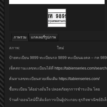
ภาพรวม
แกลเลอรี่รูปภาพ
สภาพ:
ใหม่
ป้ายทะเบียน 9899 ทะเบียนรถ 9899 ทะเบียนมงคล – กห 9899
เช็คสถานะเลขทะเบียนได้ที่
https://tabienseries.com/sear
ค้นหาเลขทะเบียนสวยเพิ่มเติม
https://tabienseries.com/
ซื้อทะเบียน ได้อย่างมั่นใจ ปลอดภัยทุกการชำระเงิน โดย
ร้านค้าออนไลน์นี้ได้แจ้งการเป็นผู้ประกอบ ธุรกิจพาณิชย์อิเล