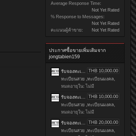
Average Response Time:
Not Yet Rated
% Response to Messages:
Not Yet Rated
คะแนนผู้ค้าขาย:
Not Yet Rated
ประกาศซื้อขายเพิ่มเติมจาก
jongtabien159
THB 10,000.00
รับจองทะเบียนรถเลข 155 หมวดใหม่จากกรมขนส่ง จองทะเบียน 155
ทะเบียนสวย ,ทะเบียนมงคล,
หมดอายุใน: ไม่มี
THB 10,000.00
รับจองทะเบียนรถเลข 154 หมวดใหม่จากกรมขนส่ง จองทะเบียน 154
ทะเบียนสวย ,ทะเบียนมงคล,
หมดอายุใน: ไม่มี
THB 20,000.00
รับจองทะเบียนรถเลข 151 หมวดใหม่จากกรมขนส่ง จองทะเบียน 151
ทะเบียนสวย ,ทะเบียนมงคล,