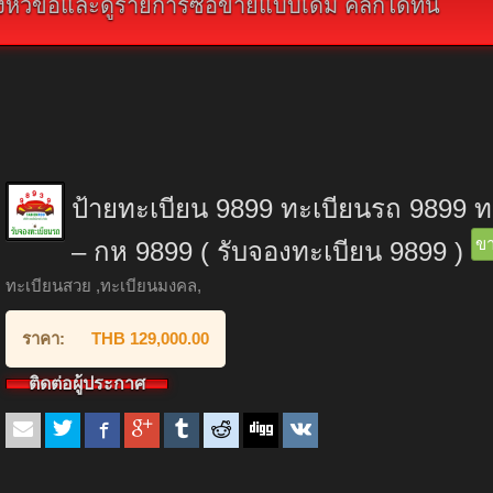
ัวข้อและดูรายการซื้อขายแบบเดิม คลิกได้ที่นี่
ป้ายทะเบียน 9899 ทะเบียนรถ 9899 
ข
– กห 9899 ( รับจองทะเบียน 9899 )
ทะเบียนสวย ,ทะเบียนมงคล,
ราคา:
THB 129,000.00
ติดต่อผู้ประกาศ