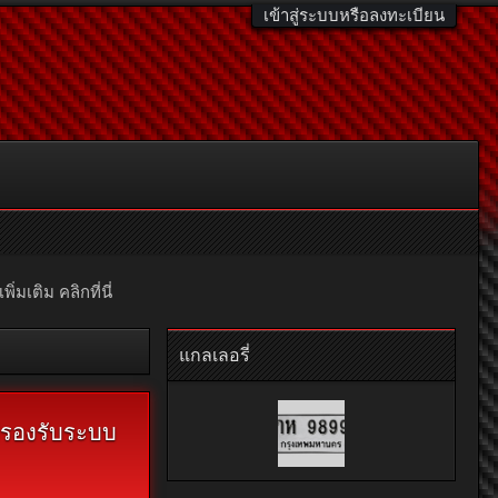
เข้าสู่ระบบหรือลงทะเบียน
มเติม คลิกที่นี่
แกลเลอรี่
ม่รองรับระบบ