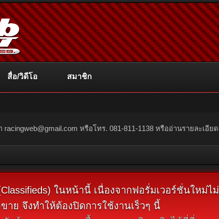
สื่อ/วิดีโอ
สมาชิก
ณา
racingweb@gmail.com
หรือโทร. 081-811-1138 หรืออ่านรายละเอียดเพิ่
assifieds) ในหน้านี้ เนื่องจากฟอรั่มเวอร์ชั่นใหม่ไ
ขาย จึงทำให้ต้องปิดการใช้งานเร็วๆ นี้