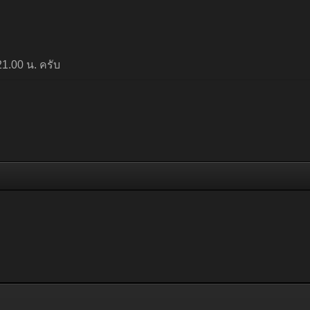
21.00 น. ครับ