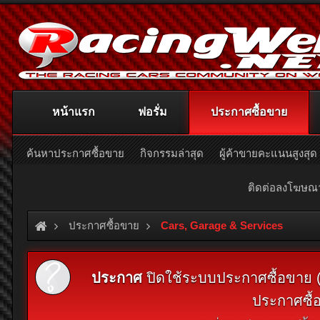
หน้าแรก
ฟอรั่ม
ประกาศซื้อขาย
ค้นหาประกาศซื้อขาย
กิจกรรมล่าสุด
ผู้ค้าขายคะแนนสูงสุด
ติดต่อลงโฆษ
ประกาศซื้อขาย
Cars, Garage & Services
ประกาศ
ปิดใช้ระบบประกาศซื้อขาย (Cl
ประกาศซื้อ